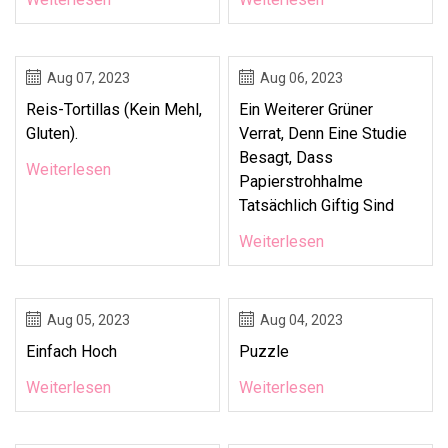
Aug 07, 2023
Aug 06, 2023
Reis-Tortillas (kein Mehl,
Ein Weiterer Grüner
Gluten).
Verrat, Denn Eine Studie
Besagt, Dass
Weiterlesen
Papierstrohhalme
Tatsächlich Giftig Sind
Weiterlesen
Aug 05, 2023
Aug 04, 2023
Einfach Hoch
Puzzle
Weiterlesen
Weiterlesen