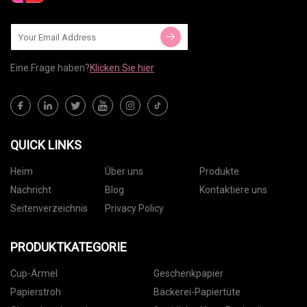
Eine Frage haben?
Klicken Sie hier
QUICK LINKS
Heim
Über uns
Produkte
Nachricht
Blog
Kontaktiere uns
Seitenverzeichnis
Privacy Policy
PRODUKTKATEGORIE
Cup-Ärmel
Geschenkpapier
Papierstroh
Bäckerei-Papiertüte