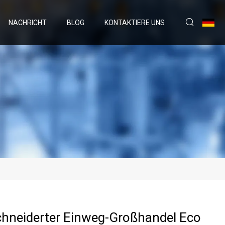
NACHRICHT
BLOG
KONTAKTIERE UNS
hneiderter Einweg-Großhandel Eco