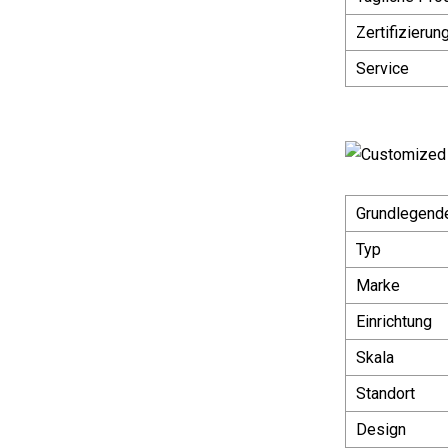
Zertifizierun
Service
Grundlegende
Typ
Marke
Einrichtung
Skala
Standort
Design