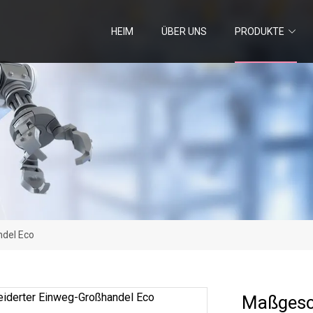
HEIM
ÜBER UNS
PRODUKTE
del Eco
Maßgesc