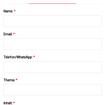
Name:
*
Email:
*
Telefon/WhatsApp:
*
Thema:
*
Inhalt:
*