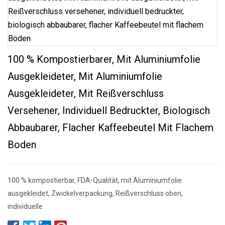
100 % Kompostierbarer, Mit Aluminiumfolie
Ausgekleideter, Mit Aluminiumfolie
Ausgekleideter, Mit Reißverschluss
Versehener, Individuell Bedruckter, Biologisch
Abbaubarer, Flacher Kaffeebeutel Mit Flachem
Boden
100 % kompostierbar, FDA-Qualität, mit Aluminiumfolie
ausgekleidet, Zwickelverpackung, Reißverschluss oben,
individuelle