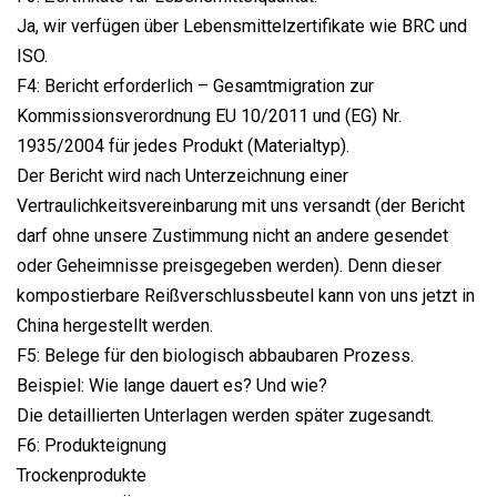
Ja, wir verfügen über Lebensmittelzertifikate wie BRC und
ISO.
F4: Bericht erforderlich – Gesamtmigration zur
Kommissionsverordnung EU 10/2011 und (EG) Nr.
1935/2004 für jedes Produkt (Materialtyp).
Der Bericht wird nach Unterzeichnung einer
Vertraulichkeitsvereinbarung mit uns versandt (der Bericht
darf ohne unsere Zustimmung nicht an andere gesendet
oder Geheimnisse preisgegeben werden). Denn dieser
kompostierbare Reißverschlussbeutel kann von uns jetzt in
China hergestellt werden.
F5: Belege für den biologisch abbaubaren Prozess.
Beispiel: Wie lange dauert es? Und wie?
Die detaillierten Unterlagen werden später zugesandt.
F6: Produkteignung
Trockenprodukte