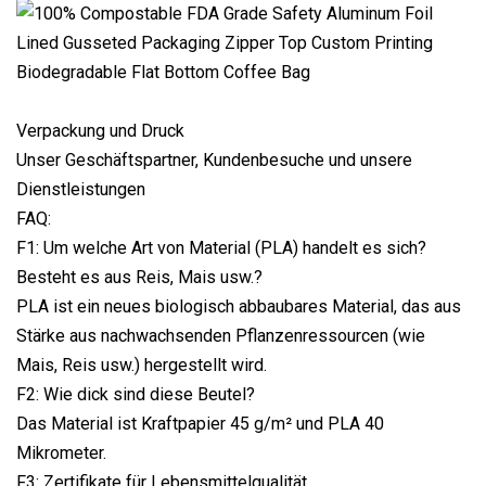
Verpackung und Druck
Unser Geschäftspartner, Kundenbesuche und unsere
Dienstleistungen
FAQ:
F1: Um welche Art von Material (PLA) handelt es sich?
Besteht es aus Reis, Mais usw.?
PLA ist ein neues biologisch abbaubares Material, das aus
Stärke aus nachwachsenden Pflanzenressourcen (wie
Mais, Reis usw.) hergestellt wird.
F2: Wie dick sind diese Beutel?
Das Material ist Kraftpapier 45 g/m² und PLA 40
Mikrometer.
F3: Zertifikate für Lebensmittelqualität.