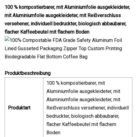
100 % kompostierbarer, mit Aluminiumfolie ausgekleideter,
mit Aluminiumfolie ausgekleideter, mit Reißverschluss
versehener, individuell bedruckter, biologisch abbaubarer,
flacher Kaffeebeutel mit flachem Boden
Produktbeschreibung
100 % kompostierbarer, mit
Aluminiumfolie ausgekleideter, mit
Aluminiumfolie ausgekleideter, mit
Produktart
Reißverschluss versehener, individuell
bedruckter, biologisch abbaubarer,
flacher Kaffeebeutel mit flachem
Boden