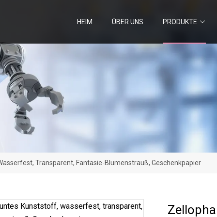
HEIM
ÜBER UNS
PRODUKTE
 Wasserfest, Transparent, Fantasie-Blumenstrauß, Geschenkpapier
Zellopha