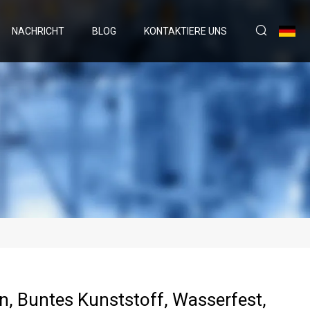
NACHRICHT
BLOG
KONTAKTIERE UNS
n, Buntes Kunststoff, Wasserfest,