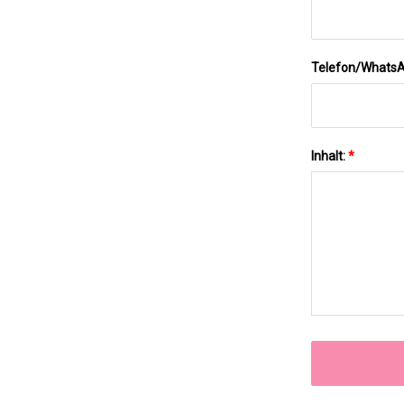
Telefon/Whats
Inhalt:
*