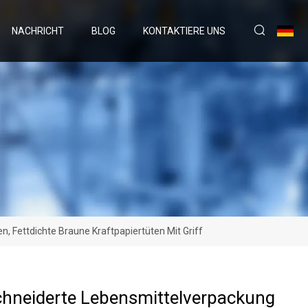
NACHRICHT
BLOG
KONTAKTIERE UNS
 Fettdichte Braune Kraftpapiertüten Mit Griff
hneiderte Lebensmittelverpackung