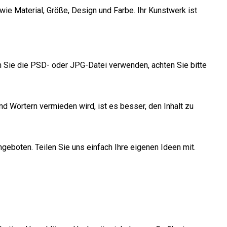
ie Material, Größe, Design und Farbe. Ihr Kunstwerk ist
n Sie die PSD- oder JPG-Datei verwenden, achten Sie bitte
d Wörtern vermieden wird, ist es besser, den Inhalt zu
eboten. Teilen Sie uns einfach Ihre eigenen Ideen mit.