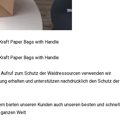
n Aufruf zum Schutz der Waldressourcen verwenden wir
rung erhalten und unterstützen nachdrücklich den Schutz der
ern bieten unseren Kunden auch unseren besten und schnell
 ganzen Welt.