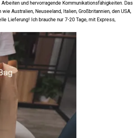
es Arbeiten und hervorragende Kommunikationsfähigkeiten. Das
ie Australien, Neuseeland, Italien, Großbritannien, den USA,
nelle Lieferung! Ich brauche nur 7-20 Tage, mit Express,