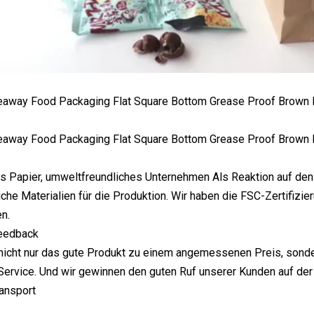
s Papier, umweltfreundliches Unternehmen Als Reaktion auf de
che Materialien für die Produktion. Wir haben die FSC-Zertifizie
n.
eedback
 nicht nur das gute Produkt zu einem angemessenen Preis, sond
ervice. Und wir gewinnen den guten Ruf unserer Kunden auf der
ansport