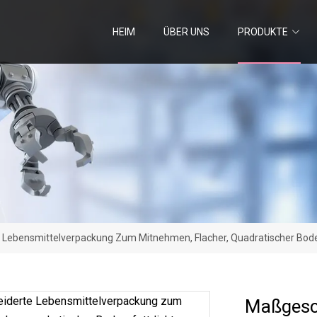
HEIM
ÜBER UNS
PRODUKTE
Lebensmittelverpackung Zum Mitnehmen, Flacher, Quadratischer Boden,
Maßgesc