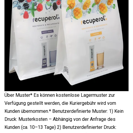
Über Muster* Es können kostenlose Lagermuster zur
Verfügung gestellt werden, die Kuriergebühr wird vom
Kunden übernommen.* Benutzerdefinierte Muster: 1) Kein
Druck: Musterkosten – Abhängig von der Anfrage des
Kunden (ca. 10–13 Tage) 2) Benutzerdefinierter Druck: