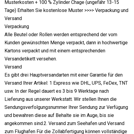
Musterkosten + 100 % Zylinder Chage (ungefähr 13-15
Tage) Erhalten Sie kostenlose Muster >>>> Verpackung und
Versand
Verpackung
Alle Beutel oder Rollen werden entsprechend der vom
Kunden gewünschten Menge verpackt, dann in hochwertige
Kartons verpackt und mit einem entsprechenden
Versandetikett versehen.
Versand
Es gibt drei Hauptversandarten mit einer Garantie für den
Versand Ihrer Artikel: 1 Express wie DHL, UPS, FeDex, TNT
usw. In der Regel dauert es 3 bis 9 Werktage nach
Lieferung aus unserer Werkstatt. Wir stellen Ihnen die
Sendungsverfolgungsnummer Ihrer Sendung zur Verfügung
und bewahren diese auf Behalte sie im Auge, bis sie
angekommen sind.2. Versand zum Seehafen und Versand
zum Flughafen Für die Zollabfertigung können vollständige