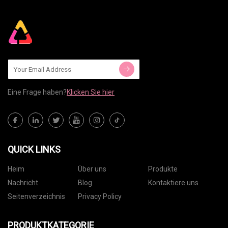
Eine Frage haben?
Klicken Sie hier
QUICK LINKS
Heim
Über uns
Produkte
Nachricht
Blog
Kontaktiere uns
Seitenverzeichnis
Privacy Policy
PRODUKTKATEGORIE