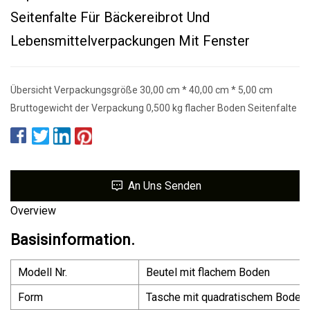
Seitenfalte Für Bäckereibrot Und
Lebensmittelverpackungen Mit Fenster
Übersicht Verpackungsgröße 30,00 cm * 40,00 cm * 5,00 cm
Bruttogewicht der Verpackung 0,500 kg flacher Boden Seitenfalte
An Uns Senden
Overview
Basisinformation.
Modell Nr.
Beutel mit flachem Boden
Form
Tasche mit quadratischem Boden