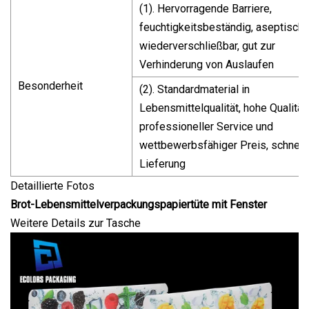
(1). Hervorragende Barriere,
feuchtigkeitsbeständig, aseptisch,
wiederverschließbar, gut zur
Verhinderung von Auslaufen
Besonderheit
(2). Standardmaterial in
Lebensmittelqualität, hohe Qualität,
professioneller Service und
wettbewerbsfähiger Preis, schnell
Lieferung
Detaillierte Fotos
Brot-Lebensmittelverpackungspapiertüte mit Fenster
Weitere Details zur Tasche