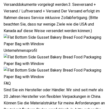
Versanddokumente vorgelegt werden.3. Seeversand +
Versand / Luftversand + Versand Der Versand erfolgt im
Rahmen dieses Service inklusive Zollabfertigung. (Bitte
beachten Sie, dass nur wenige Ziele wie die USA und
Kanada auf diese Weise versendet werden können.)
Unternehmensprofil
FAQ
Sind Sie ein Hersteller oder Händler. Wir sind seit mehr als
20 Jahren Hersteller von flexiblen Verpackungen in China.
Können Sie die Materialstruktur für meine Anforderungen an