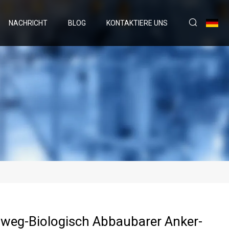
NACHRICHT
BLOG
KONTAKTIERE UNS
nweg-Biologisch Abbaubarer Anker-