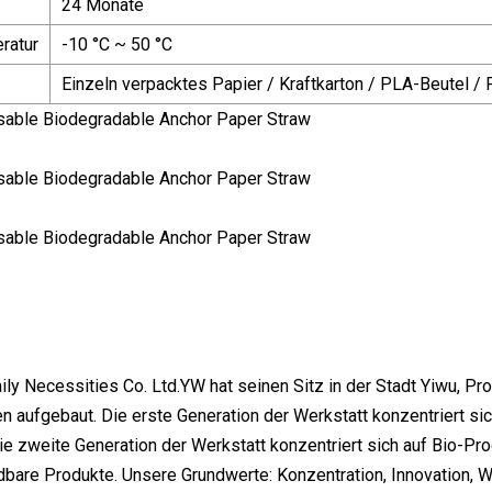
24 Monate
ratur
-10 °C ~ 50 °C
Einzeln verpacktes Papier / Kraftkarton / PLA-Beutel /
ly Necessities Co. Ltd.YW hat seinen Sitz in der Stadt Yiwu, Pro
n aufgebaut. Die erste Generation der Werkstatt konzentriert s
ie zweite Generation der Werkstatt konzentriert sich auf Bio-
bare Produkte. Unsere Grundwerte: Konzentration, Innovation, 