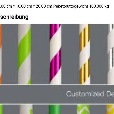
,00 cm * 10,00 cm * 20,00 cm Paketbruttogewicht 100.000 kg
schreibung