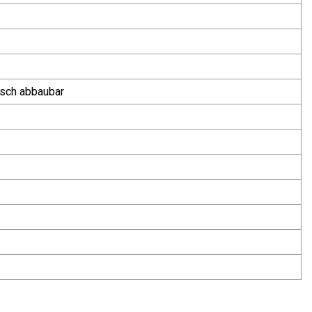
isch abbaubar