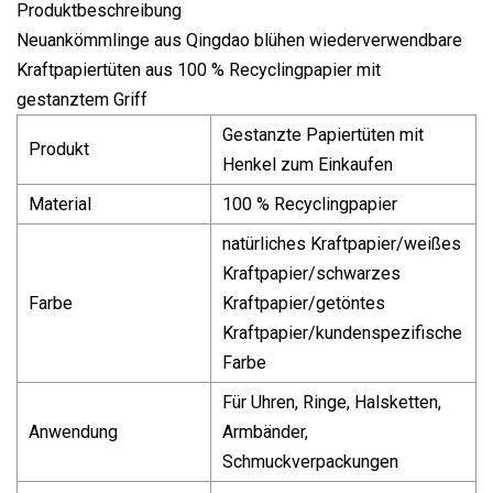
Produktbeschreibung
Neuankömmlinge aus Qingdao blühen wiederverwendbare
Kraftpapiertüten aus 100 % Recyclingpapier mit
gestanztem Griff
Gestanzte Papiertüten mit
Produkt
Henkel zum Einkaufen
Material
100 % Recyclingpapier
natürliches Kraftpapier/weißes
Kraftpapier/schwarzes
Farbe
Kraftpapier/getöntes
Kraftpapier/kundenspezifische
Farbe
Für Uhren, Ringe, Halsketten,
Anwendung
Armbänder,
Schmuckverpackungen