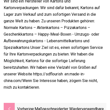
Wir sind ein Hersteller von Kartons und
Kartonverpackungen. Wir sind dafür bekannt, Kartons auf
Lager zum Verkauf und zum sofortigen Versand in die
ganze Welt zu haben. Zu unseren Produkten gehören:
Normale Kartons – Aktenkartons – Pizzakartons –
Geschenkkartons – Happy-Meal-Boxen - Umzugs- oder
Aufbewahrungskartons - Lebensmittelkartons und
Spezialkartons Unser Ziel ist es, einen sofortigen Service
für Ihre Kartonverpackungen zu bieten. Wir haben die
Möglichkeit, Kartons für die sofortige Lieferung
bereitzuhalten. Wir haben eine Vielzahl von Größen auf
unserer Website https://sdflourish .en.made-in-
china.com/Wenn Sie Interesse haben, zögern Sie nicht,
mich zu kontaktieren.
Vorherige:
Maßgeschneiderter Wiederverwendbarer