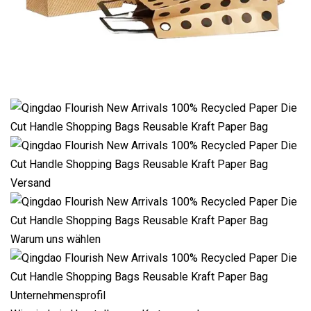
Versand
Warum uns wählen
Unternehmensprofil