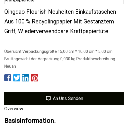
Qingdao Flourish Neuheiten Einkaufstaschen
Aus 100 % Recyclingpapier Mit Gestanztem
Griff, Wiederverwendbare Kraftpapiertüte
Übersicht Verpackungsgröße 15,00 cm * 10,00 cm * 5,00 cm
Bruttogewicht der Verpackung 0,030 kg Produktbeschreibung
Neuan
An Uns Senden
Overview
Basisinformation.