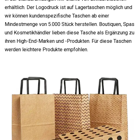
erhältlich. Der Logodruck ist auf Lagertaschen möglich und
wir können kundenspezifische Taschen ab einer
Mindestmenge von 5.000 Stück herstellen. Boutiquen, Spas
und Kosmetikhändler lieben diese Tasche als Ergänzung zu
ihren High-End-Marken und -Produkten. Für diese Taschen
werden leichtere Produkte empfohlen.