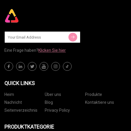
Eine Frage haben?
Klicken Sie hier
QUICK LINKS
Heim
Über uns
Produkte
Nachricht
Blog
Kontaktiere uns
Seitenverzeichnis
Privacy Policy
PRODUKTKATEGORIE