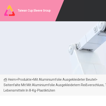
Taiwan Cup Sleeve Group
Heim
>
Produkte
>
Mit Aluminiumfolie Ausgekleideter Beutel
>
Seitenfalte Mit Mit Aluminiumfolie Ausgekleidetem Reißverschluss,
Lebensmitteln In 8-Kg-Plastiktüten