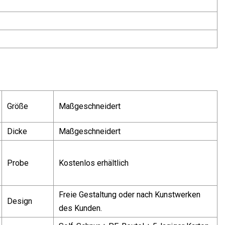
Größe
Maßgeschneidert
Dicke
Maßgeschneidert
Probe
Kostenlos erhältlich
Freie Gestaltung oder nach Kunstwerken
Design
des Kunden.