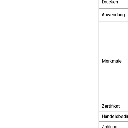
Drucken
Anwendung
Merkmale
Zertifikat
Handelsbedi
Zahlung