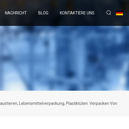
NACHRICHT
BLOG
KONTAKTIERE UNS
austieren, Lebensmittelverpackung, Plastiktüten. Verpacken Von