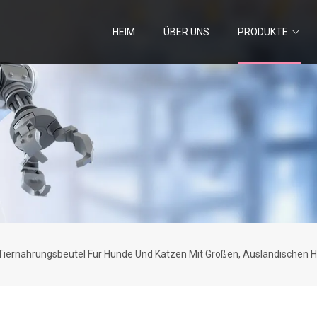
HEIM
ÜBER UNS
PRODUKTE
 Tiernahrungsbeutel Für Hunde Und Katzen Mit Großen, Ausländischen H