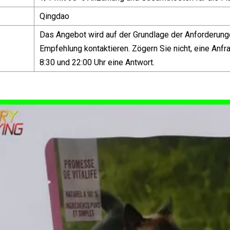
Qingdao
Das Angebot wird auf der Grundlage der Anforderunge
Empfehlung kontaktieren. Zögern Sie nicht, eine Anfra
8:30 und 22:00 Uhr eine Antwort.
: