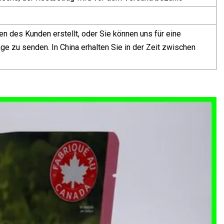
n des Kunden erstellt, oder Sie können uns für eine
ge zu senden. In China erhalten Sie in der Zeit zwischen