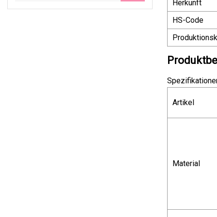
Herkunft
HS-Code
Produktionsk
Produktbe
Spezifikatione
Artikel
Material