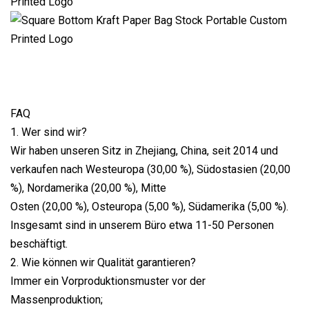
FAQ
1. Wer sind wir?
Wir haben unseren Sitz in Zhejiang, China, seit 2014 und
verkaufen nach Westeuropa (30,00 %), Südostasien (20,00
%), Nordamerika (20,00 %), Mitte
Osten (20,00 %), Osteuropa (5,00 %), Südamerika (5,00 %).
Insgesamt sind in unserem Büro etwa 11-50 Personen
beschäftigt.
2. Wie können wir Qualität garantieren?
Immer ein Vorproduktionsmuster vor der
Massenproduktion;