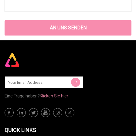
AN UNS SENDEN
Eine Frage haben?
Klicken Sie hier
QUICK LINKS