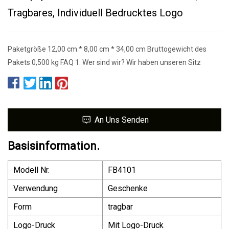
Tragbares, Individuell Bedrucktes Logo
Paketgröße 12,00 cm * 8,00 cm * 34,00 cm Bruttogewicht des
Pakets 0,500 kg FAQ 1. Wer sind wir? Wir haben unseren Sitz
An Uns Senden
Basisinformation.
Modell Nr.
FB4101
Verwendung
Geschenke
Form
tragbar
Logo-Druck
Mit Logo-Druck