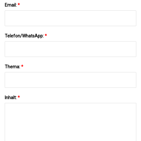
Email:
*
Telefon/WhatsApp:
*
Thema:
*
Inhalt:
*