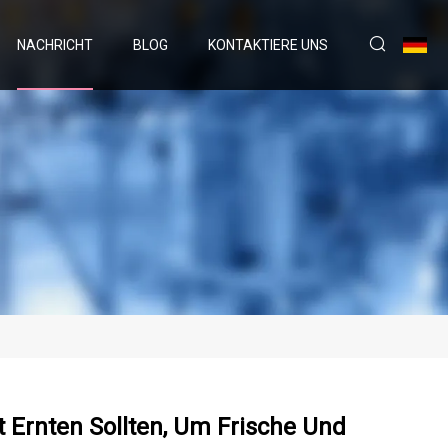
NACHRICHT
BLOG
KONTAKTIERE UNS
 Ernten Sollten, Um Frische Und