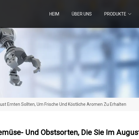
HEIM
ÜBER UNS
PRODUKTE
st Ernten Sollten, Um Frische Und Köstliche Aromen Zu Erhalten
müse- Und Obstsorten, Die Sie Im August