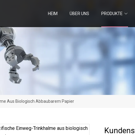
HEIM
ÜBER UNS
PRODUKTE
lme Aus Biologisch Abbaubarem Papier
Kundensp