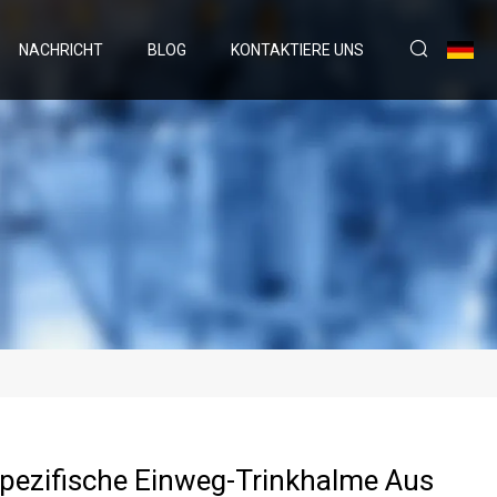
NACHRICHT
BLOG
KONTAKTIERE UNS
ezifische Einweg-Trinkhalme Aus