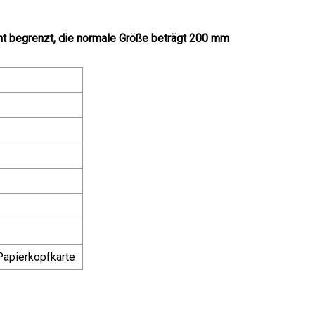
ht begrenzt, die normale Größe beträgt 200 mm
 Papierkopfkarte