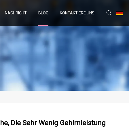
NACHRICHT
BLOG
KONTAKTIERE UNS
e, Die Sehr Wenig Gehirnleistung