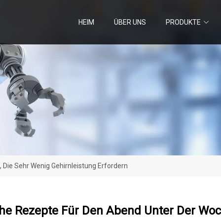
HEIM
ÜBER UNS
PRODUKTE
 Die Sehr Wenig Gehirnleistung Erfordern
che Rezepte Für Den Abend Unter Der Woch