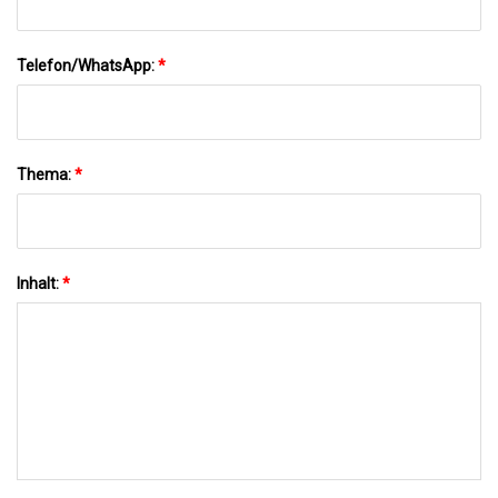
Telefon/WhatsApp:
*
Thema:
*
Inhalt:
*