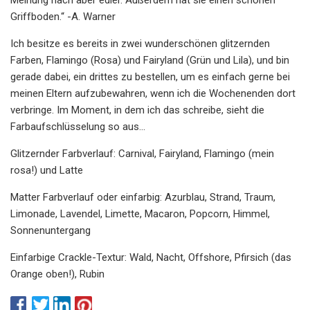
Griffboden.“ -A. Warner
Ich besitze es bereits in zwei wunderschönen glitzernden
Farben, Flamingo (Rosa) und Fairyland (Grün und Lila), und bin
gerade dabei, ein drittes zu bestellen, um es einfach gerne bei
meinen Eltern aufzubewahren, wenn ich die Wochenenden dort
verbringe. Im Moment, in dem ich das schreibe, sieht die
Farbaufschlüsselung so aus...
Glitzernder Farbverlauf: Carnival, Fairyland, Flamingo (mein
rosa!) und Latte
Matter Farbverlauf oder einfarbig: Azurblau, Strand, Traum,
Limonade, Lavendel, Limette, Macaron, Popcorn, Himmel,
Sonnenuntergang
Einfarbige Crackle-Textur: Wald, Nacht, Offshore, Pfirsich (das
Orange oben!), Rubin