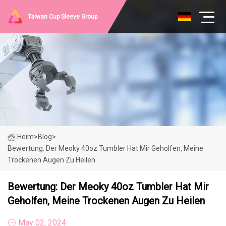
Taiwan Cup Sleeve Group
Heim
>
Blog
>
Bewertung: Der Meoky 40oz Tumbler Hat Mir Geholfen, Meine
Trockenen Augen Zu Heilen
Bewertung: Der Meoky 40oz Tumbler Hat Mir
Geholfen, Meine Trockenen Augen Zu Heilen
May 02, 2024