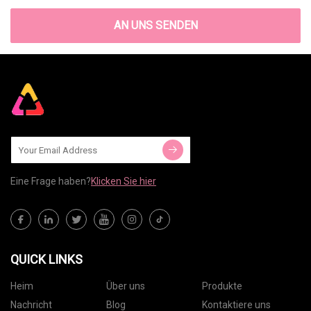
AN UNS SENDEN
Eine Frage haben?
Klicken Sie hier
QUICK LINKS
Heim
Über uns
Produkte
Nachricht
Blog
Kontaktiere uns