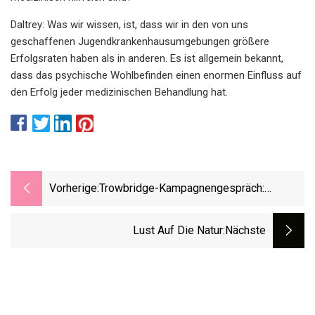
Daltrey: Was wir wissen, ist, dass wir in den von uns
geschaffenen Jugendkrankenhausumgebungen größere
Erfolgsraten haben als in anderen. Es ist allgemein bekannt,
dass das psychische Wohlbefinden einen enormen Einfluss auf
den Erfolg jeder medizinischen Behandlung hat.
Vorherige:
Trowbridge-Kampagnengespräch:
Obdachlosigkeit Und Obdachlosigkeit
Lust Auf Die Natur
:nächste