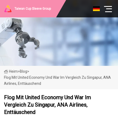
Taiwan Cup Sleeve Group
Heim
>
Blog
>
Flog Mit United Economy Und War Im Vergleich Zu Singapur, ANA
Airlines, Enttäuschend
Flog Mit United Economy Und War Im
Vergleich Zu Singapur, ANA Airlines,
Enttäuschend