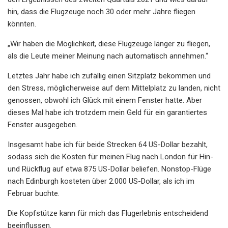
hin, dass die Flugzeuge noch 30 oder mehr Jahre fliegen
könnten.
„Wir haben die Möglichkeit, diese Flugzeuge länger zu fliegen,
als die Leute meiner Meinung nach automatisch annehmen.“
Letztes Jahr habe ich zufällig einen Sitzplatz bekommen und
den Stress, möglicherweise auf dem Mittelplatz zu landen, nicht
genossen, obwohl ich Glück mit einem Fenster hatte. Aber
dieses Mal habe ich trotzdem mein Geld für ein garantiertes
Fenster ausgegeben.
Insgesamt habe ich für beide Strecken 64 US-Dollar bezahlt,
sodass sich die Kosten für meinen Flug nach London für Hin-
und Rückflug auf etwa 875 US-Dollar beliefen. Nonstop-Flüge
nach Edinburgh kosteten über 2.000 US-Dollar, als ich im
Februar buchte.
Die Kopfstütze kann für mich das Flugerlebnis entscheidend
beeinflussen.