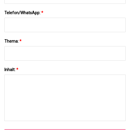
Telefon/WhatsApp:
*
Thema:
*
Inhalt:
*