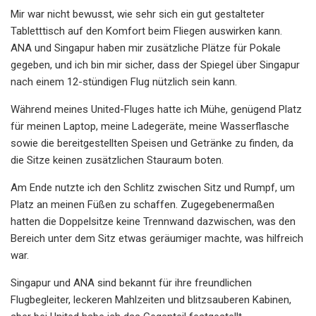
Mir war nicht bewusst, wie sehr sich ein gut gestalteter
Tabletttisch auf den Komfort beim Fliegen auswirken kann.
ANA und Singapur haben mir zusätzliche Plätze für Pokale
gegeben, und ich bin mir sicher, dass der Spiegel über Singapur
nach einem 12-stündigen Flug nützlich sein kann.
Während meines United-Fluges hatte ich Mühe, genügend Platz
für meinen Laptop, meine Ladegeräte, meine Wasserflasche
sowie die bereitgestellten Speisen und Getränke zu finden, da
die Sitze keinen zusätzlichen Stauraum boten.
Am Ende nutzte ich den Schlitz zwischen Sitz und Rumpf, um
Platz an meinen Füßen zu schaffen. Zugegebenermaßen
hatten die Doppelsitze keine Trennwand dazwischen, was den
Bereich unter dem Sitz etwas geräumiger machte, was hilfreich
war.
Singapur und ANA sind bekannt für ihre freundlichen
Flugbegleiter, leckeren Mahlzeiten und blitzsauberen Kabinen,