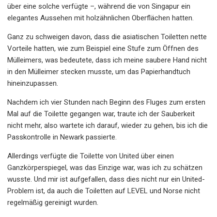
über eine solche verfügte –, während die von Singapur ein
elegantes Aussehen mit holzähnlichen Oberflächen hatten.
Ganz zu schweigen davon, dass die asiatischen Toiletten nette
Vorteile hatten, wie zum Beispiel eine Stufe zum Öffnen des
Mülleimers, was bedeutete, dass ich meine saubere Hand nicht
in den Mülleimer stecken musste, um das Papierhandtuch
hineinzupassen.
Nachdem ich vier Stunden nach Beginn des Fluges zum ersten
Mal auf die Toilette gegangen war, traute ich der Sauberkeit
nicht mehr, also wartete ich darauf, wieder zu gehen, bis ich die
Passkontrolle in Newark passierte.
Allerdings verfügte die Toilette von United über einen
Ganzkörperspiegel, was das Einzige war, was ich zu schätzen
wusste. Und mir ist aufgefallen, dass dies nicht nur ein United-
Problem ist, da auch die Toiletten auf LEVEL und Norse nicht
regelmäßig gereinigt wurden.