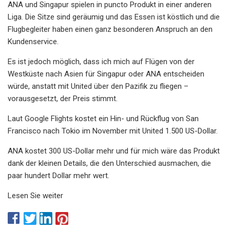
ANA und Singapur spielen in puncto Produkt in einer anderen
Liga. Die Sitze sind geräumig und das Essen ist köstlich und die
Flugbegleiter haben einen ganz besonderen Anspruch an den
Kundenservice.
Es ist jedoch möglich, dass ich mich auf Flügen von der
Westküste nach Asien für Singapur oder ANA entscheiden
würde, anstatt mit United über den Pazifik zu fliegen –
vorausgesetzt, der Preis stimmt.
Laut Google Flights kostet ein Hin- und Rückflug von San
Francisco nach Tokio im November mit United 1.500 US-Dollar.
ANA kostet 300 US-Dollar mehr und für mich wäre das Produkt
dank der kleinen Details, die den Unterschied ausmachen, die
paar hundert Dollar mehr wert.
Lesen Sie weiter