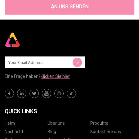
AN UNS SENDEN
Eine Frage haben?
Klicken Sie hier
QUICK LINKS
Heim
Über uns
Produkte
Nachricht
Blog
Kontaktiere uns