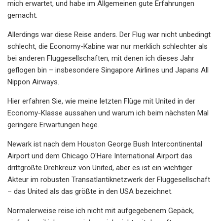
mich erwartet, und habe im Allgemeinen gute Erfahrungen
gemacht.
Allerdings war diese Reise anders. Der Flug war nicht unbedingt
schlecht, die Economy-Kabine war nur merklich schlechter als
bei anderen Fluggesellschaften, mit denen ich dieses Jahr
geflogen bin – insbesondere Singapore Airlines und Japans All
Nippon Airways.
Hier erfahren Sie, wie meine letzten Flüge mit United in der
Economy-Klasse aussahen und warum ich beim nächsten Mal
geringere Erwartungen hege.
Newark ist nach dem Houston George Bush Intercontinental
Airport und dem Chicago O'Hare International Airport das
drittgrößte Drehkreuz von United, aber es ist ein wichtiger
Akteur im robusten Transatlantiknetzwerk der Fluggesellschaft
– das United als das größte in den USA bezeichnet.
Normalerweise reise ich nicht mit aufgegebenem Gepäck,