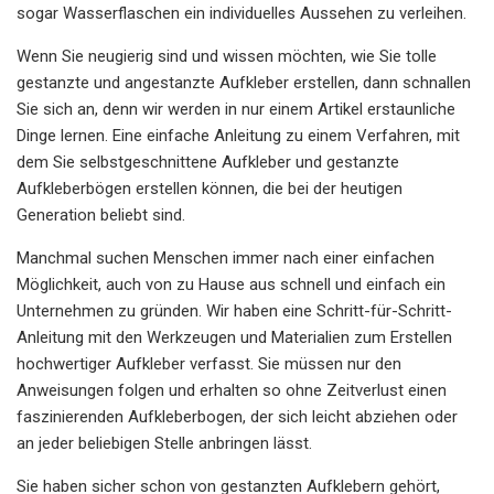
sogar Wasserflaschen ein individuelles Aussehen zu verleihen.
Wenn Sie neugierig sind und wissen möchten, wie Sie tolle
gestanzte und angestanzte Aufkleber erstellen, dann schnallen
Sie sich an, denn wir werden in nur einem Artikel erstaunliche
Dinge lernen. Eine einfache Anleitung zu einem Verfahren, mit
dem Sie selbstgeschnittene Aufkleber und gestanzte
Aufkleberbögen erstellen können, die bei der heutigen
Generation beliebt sind.
Manchmal suchen Menschen immer nach einer einfachen
Möglichkeit, auch von zu Hause aus schnell und einfach ein
Unternehmen zu gründen. Wir haben eine Schritt-für-Schritt-
Anleitung mit den Werkzeugen und Materialien zum Erstellen
hochwertiger Aufkleber verfasst. Sie müssen nur den
Anweisungen folgen und erhalten so ohne Zeitverlust einen
faszinierenden Aufkleberbogen, der sich leicht abziehen oder
an jeder beliebigen Stelle anbringen lässt.
Sie haben sicher schon von gestanzten Aufklebern gehört,