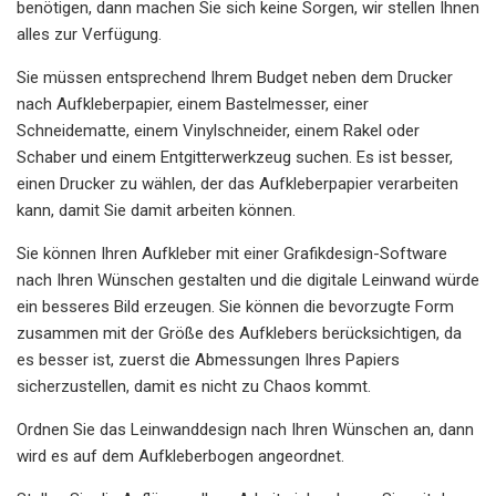
benötigen, dann machen Sie sich keine Sorgen, wir stellen Ihnen
alles zur Verfügung.
Sie müssen entsprechend Ihrem Budget neben dem Drucker
nach Aufkleberpapier, einem Bastelmesser, einer
Schneidematte, einem Vinylschneider, einem Rakel oder
Schaber und einem Entgitterwerkzeug suchen. Es ist besser,
einen Drucker zu wählen, der das Aufkleberpapier verarbeiten
kann, damit Sie damit arbeiten können.
Sie können Ihren Aufkleber mit einer Grafikdesign-Software
nach Ihren Wünschen gestalten und die digitale Leinwand würde
ein besseres Bild erzeugen. Sie können die bevorzugte Form
zusammen mit der Größe des Aufklebers berücksichtigen, da
es besser ist, zuerst die Abmessungen Ihres Papiers
sicherzustellen, damit es nicht zu Chaos kommt.
Ordnen Sie das Leinwanddesign nach Ihren Wünschen an, dann
wird es auf dem Aufkleberbogen angeordnet.