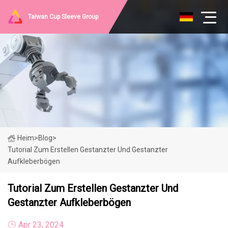
Taiwan Cup Sleeve Group
Heim
>
Blog
>
Tutorial Zum Erstellen Gestanzter Und Gestanzter
Aufkleberbögen
Tutorial Zum Erstellen Gestanzter Und
Gestanzter Aufkleberbögen
Apr 23, 2024