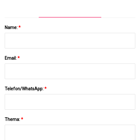
Name:
*
Email:
*
Telefon/WhatsApp:
*
Thema:
*