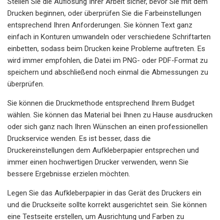
Stellen Sie die Auflösung Ihrer Arbeit sicher, bevor Sie mit dem
Drucken beginnen, oder überprüfen Sie die Farbeinstellungen
entsprechend Ihren Anforderungen. Sie können Text ganz
einfach in Konturen umwandeln oder verschiedene Schriftarten
einbetten, sodass beim Drucken keine Probleme auftreten. Es
wird immer empfohlen, die Datei im PNG- oder PDF-Format zu
speichern und abschließend noch einmal die Abmessungen zu
überprüfen.
Sie können die Druckmethode entsprechend Ihrem Budget
wählen. Sie können das Material bei Ihnen zu Hause ausdrucken
oder sich ganz nach Ihren Wünschen an einen professionellen
Druckservice wenden. Es ist besser, dass die
Druckereinstellungen dem Aufkleberpapier entsprechen und
immer einen hochwertigen Drucker verwenden, wenn Sie
bessere Ergebnisse erzielen möchten.
Legen Sie das Aufkleberpapier in das Gerät des Druckers ein
und die Druckseite sollte korrekt ausgerichtet sein. Sie können
eine Testseite erstellen, um Ausrichtung und Farben zu