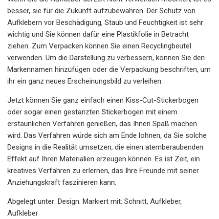
besser, sie für die Zukunft aufzubewahren. Der Schutz von
Aufklebern vor Beschädigung, Staub und Feuchtigkeit ist sehr
wichtig und Sie können dafür eine Plastikfolie in Betracht
ziehen. Zum Verpacken können Sie einen Recyclingbeutel
verwenden. Um die Darstellung zu verbessern, können Sie den
Markennamen hinzufügen oder die Verpackung beschriften, um
ihr ein ganz neues Erscheinungsbild zu verleihen.
Jetzt können Sie ganz einfach einen Kiss-Cut-Stickerbogen
oder sogar einen gestanzten Stickerbogen mit einem
erstaunlichen Verfahren genießen, das Ihnen Spaß machen
wird. Das Verfahren würde sich am Ende lohnen, da Sie solche
Designs in die Realität umsetzen, die einen atemberaubenden
Effekt auf Ihren Materialien erzeugen können. Es ist Zeit, ein
kreatives Verfahren zu erlernen, das Ihre Freunde mit seiner
Anziehungskraft faszinieren kann.
Abgelegt unter: Design. Markiert mit: Schnitt, Aufkleber,
Aufkleber