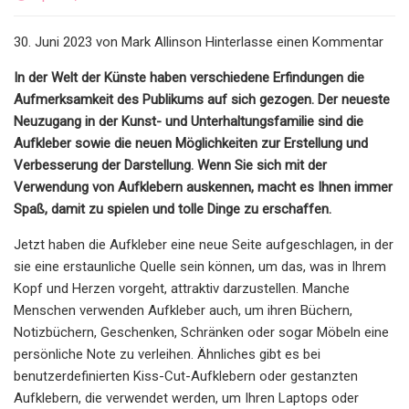
30. Juni 2023 von Mark Allinson Hinterlasse einen Kommentar
In der Welt der Künste haben verschiedene Erfindungen die
Aufmerksamkeit des Publikums auf sich gezogen. Der neueste
Neuzugang in der Kunst- und Unterhaltungsfamilie sind die
Aufkleber sowie die neuen Möglichkeiten zur Erstellung und
Verbesserung der Darstellung. Wenn Sie sich mit der
Verwendung von Aufklebern auskennen, macht es Ihnen immer
Spaß, damit zu spielen und tolle Dinge zu erschaffen.
Jetzt haben die Aufkleber eine neue Seite aufgeschlagen, in der
sie eine erstaunliche Quelle sein können, um das, was in Ihrem
Kopf und Herzen vorgeht, attraktiv darzustellen. Manche
Menschen verwenden Aufkleber auch, um ihren Büchern,
Notizbüchern, Geschenken, Schränken oder sogar Möbeln eine
persönliche Note zu verleihen. Ähnliches gibt es bei
benutzerdefinierten Kiss-Cut-Aufklebern oder gestanzten
Aufklebern, die verwendet werden, um Ihren Laptops oder