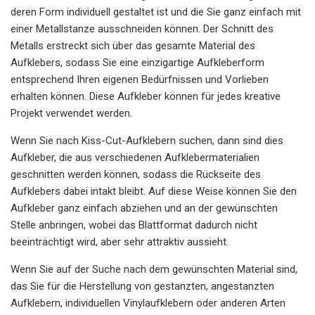
deren Form individuell gestaltet ist und die Sie ganz einfach mit
einer Metallstanze ausschneiden können. Der Schnitt des
Metalls erstreckt sich über das gesamte Material des
Aufklebers, sodass Sie eine einzigartige Aufkleberform
entsprechend Ihren eigenen Bedürfnissen und Vorlieben
erhalten können. Diese Aufkleber können für jedes kreative
Projekt verwendet werden.
Wenn Sie nach Kiss-Cut-Aufklebern suchen, dann sind dies
Aufkleber, die aus verschiedenen Aufklebermaterialien
geschnitten werden können, sodass die Rückseite des
Aufklebers dabei intakt bleibt. Auf diese Weise können Sie den
Aufkleber ganz einfach abziehen und an der gewünschten
Stelle anbringen, wobei das Blattformat dadurch nicht
beeinträchtigt wird, aber sehr attraktiv aussieht.
Wenn Sie auf der Suche nach dem gewünschten Material sind,
das Sie für die Herstellung von gestanzten, angestanzten
Aufklebern, individuellen Vinylaufklebern oder anderen Arten