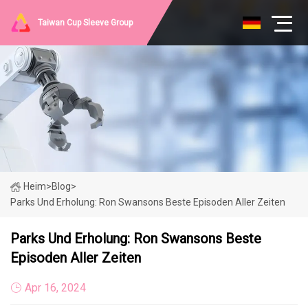
Taiwan Cup Sleeve Group
Heim
>
Blog
>
Parks Und Erholung: Ron Swansons Beste Episoden Aller Zeiten
Parks Und Erholung: Ron Swansons Beste
Episoden Aller Zeiten
Apr 16, 2024