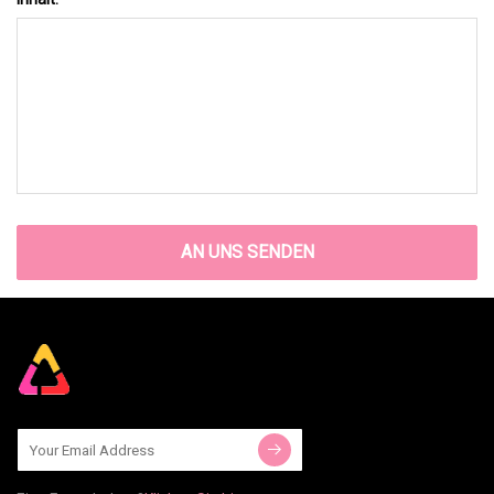
AN UNS SENDEN