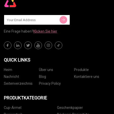
Eine Frage haben?
Klicken Sie hier
QUICK LINKS
Heim
Über uns
Produkte
Nachricht
Blog
Kontaktiere uns
Seitenverzeichnis
Privacy Policy
PRODUKTKATEGORIE
Cup-Ärmel
Geschenkpapier