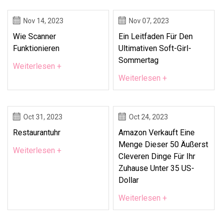
Nov 14, 2023
Nov 07, 2023
Wie Scanner
Ein Leitfaden Für Den
Funktionieren
Ultimativen Soft-Girl-
Sommertag
Weiterlesen +
Weiterlesen +
Oct 31, 2023
Oct 24, 2023
Restaurantuhr
Amazon Verkauft Eine
Menge Dieser 50 Äußerst
Weiterlesen +
Cleveren Dinge Für Ihr
Zuhause Unter 35 US-
Dollar
Weiterlesen +